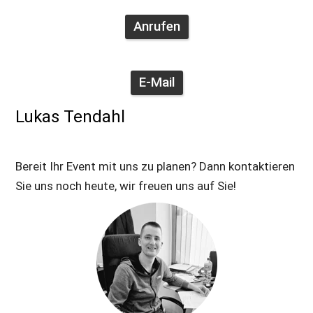
Anrufen
E-Mail
Lukas Tendahl
Bereit Ihr Event mit uns zu planen? Dann kontaktieren 
Sie uns noch heute, wir freuen uns auf Sie!