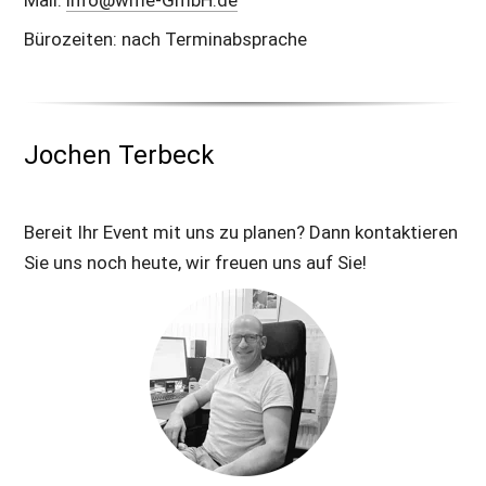
Mail: 
info@wme-GmbH.de
Bürozeiten: nach Terminabsprache
Jochen Terbeck
Bereit Ihr Event mit uns zu planen? Dann kontaktieren 
Sie uns noch heute, wir freuen uns auf Sie!