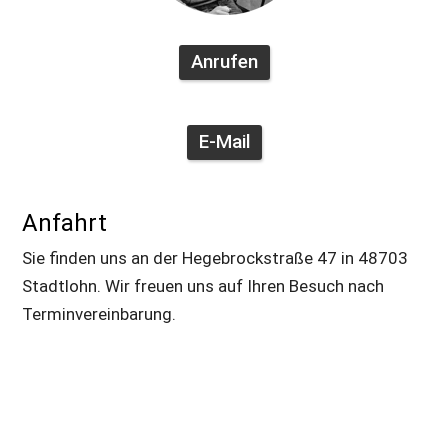
Anrufen
E-Mail
Anfahrt
Sie finden uns an der Hegebrockstraße 47 in 48703 
Stadtlohn. Wir freuen uns auf Ihren Besuch nach 
Terminvereinbarung.